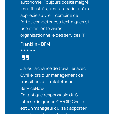
autonomie. Toujours positif malgré
les difficultés, c’est un leader qu’on
apprécie suivre. Il combine de
fortes compétences techniques et
une excellente vision
organisationnelle des services IT.
Franklin – BFM
★★★★★
J
‘ai eu la chance de travailler avec
Cyrille lors d’un management de
transition sur la plateforme
ServiceNow.
En tant que responsable du SI
Interne du groupe CA-GIP, Cyrille
est un manageur qui sait apporter