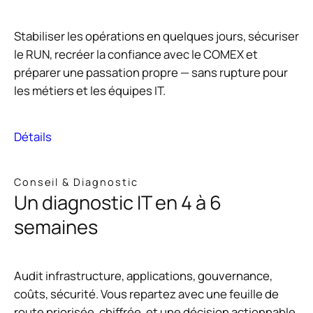
Stabiliser les opérations en quelques jours, sécuriser
le RUN, recréer la confiance avec le COMEX et
préparer une passation propre — sans rupture pour
les métiers et les équipes IT.
Détails
Conseil & Diagnostic
Un diagnostic IT en 4 à 6
semaines
Audit infrastructure, applications, gouvernance,
coûts, sécurité. Vous repartez avec une feuille de
route priorisée, chiffrée, et une décision actionnable