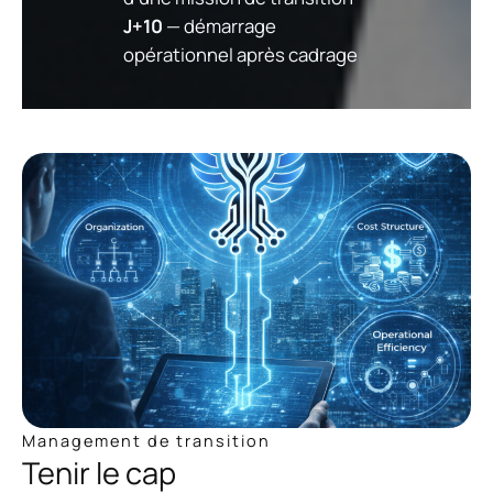
J+10
— démarrage
opérationnel après cadrage
Management de transition
Tenir le cap