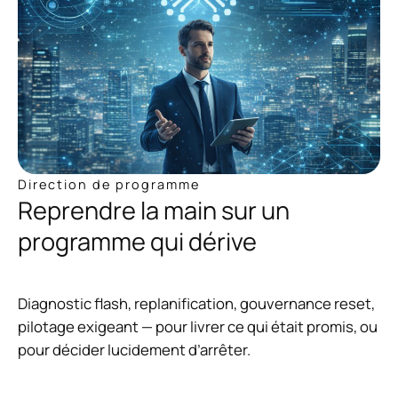
Direction de programme
Reprendre la main sur un
programme qui dérive
Diagnostic flash, replanification, gouvernance reset,
pilotage exigeant — pour livrer ce qui était promis, ou
pour décider lucidement d’arrêter.