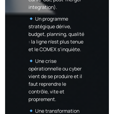
integration).
Un programme
stratégique dérive,
budget, planning, qualité
: la ligne n’est plus tenue
et le COMEX s’inquiète.
Une crise
opérationnelle ou cyber
vient de se produire et il
faut reprendre le
contrôle, vite et
proprement.
Une transformation