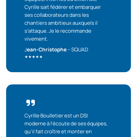
Cyrille sait fédérer et embarquer
ses collaborateurs dans les
chantiers ambitieux auxquels il
s’attaque. Je le recommande
vivement.
J
ean-Christophe
– SQUAD
★★★★★
Cyrille Boulletier est un DSI
moderne à l’écoute de ses équipes,
qu’il fait croître et monter en