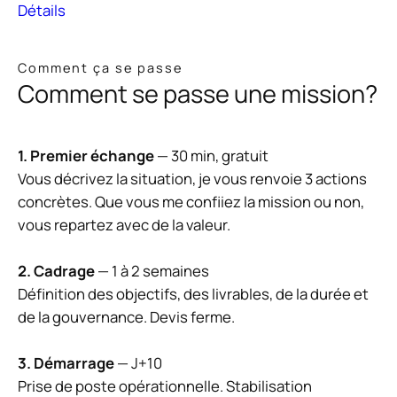
Détails
Comment ça se passe
Comment se passe une mission?
1. Premier échange
— 30 min, gratuit
Vous décrivez la situation, je vous renvoie 3 actions
concrètes. Que vous me confiiez la mission ou non,
vous repartez avec de la valeur.
2. Cadrage
— 1 à 2 semaines
Définition des objectifs, des livrables, de la durée et
de la gouvernance. Devis ferme.
3. Démarrage
— J+10
Prise de poste opérationnelle. Stabilisation