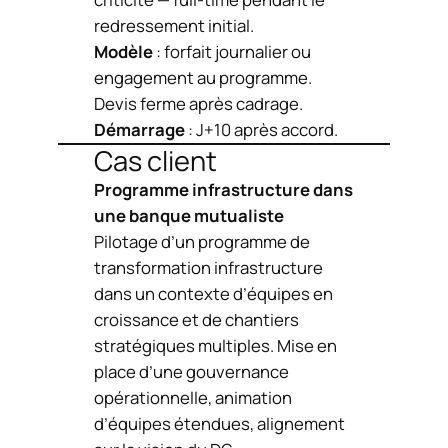
redressement initial.
Modèle
: forfait journalier ou
engagement au programme.
Devis ferme après cadrage.
Démarrage
: J+10 après accord.
Cas client
Programme infrastructure dans
une banque mutualiste
Pilotage d’un programme de
transformation infrastructure
dans un contexte d’équipes en
croissance et de chantiers
stratégiques multiples. Mise en
place d’une gouvernance
opérationnelle, animation
d’équipes étendues, alignement