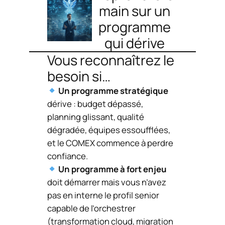
main sur un
programme
qui dérive
Vous reconnaîtrez le
besoin si…
Un programme stratégique
dérive : budget dépassé,
planning glissant, qualité
dégradée, équipes essoufflées,
et le COMEX commence à perdre
confiance.
Un programme à fort enjeu
doit démarrer mais vous n’avez
pas en interne le profil senior
capable de l’orchestrer
(transformation cloud, migration