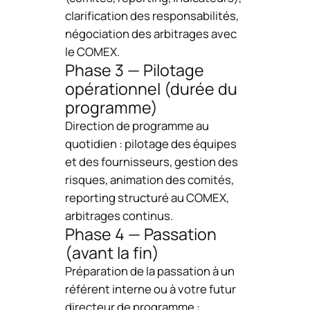
clarification des responsabilités,
négociation des arbitrages avec
le COMEX.
Phase 3 — Pilotage
opérationnel (durée du
programme)
Direction de programme au
quotidien : pilotage des équipes
et des fournisseurs, gestion des
risques, animation des comités,
reporting structuré au COMEX,
arbitrages continus.
Phase 4 — Passation
(avant la fin)
Préparation de la passation à un
référent interne ou à votre futur
directeur de programme :