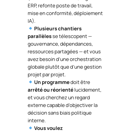
ERP, refonte poste de travail,
mise en conformité, déploiement
IA).
Plusieurs chantiers
parallèles
se télescopent —
gouvernance, dépendances,
ressources partagées — et vous
avez besoin d’une orchestration
globale plutôt que d’une gestion
projet par projet.
Un programme
doit être
arrêté ou réorienté
lucidement,
et vous cherchez un regard
externe capable d’objectiver la
décision sans biais politique
interne.
Vous voulez