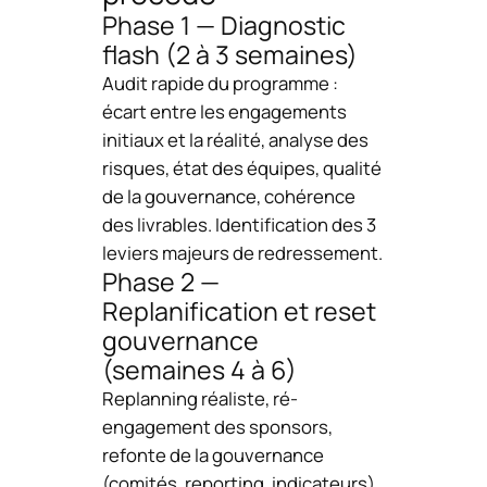
Phase 1 — Diagnostic
flash (2 à 3 semaines)
Audit rapide du programme :
écart entre les engagements
initiaux et la réalité, analyse des
risques, état des équipes, qualité
de la gouvernance, cohérence
des livrables. Identification des 3
leviers majeurs de redressement.
Phase 2 —
Replanification et reset
gouvernance
(semaines 4 à 6)
Replanning réaliste, ré-
engagement des sponsors,
refonte de la gouvernance
(comités, reporting, indicateurs),