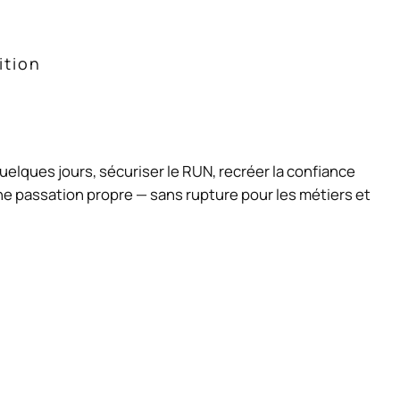
ition
quelques jours, sécuriser le RUN, recréer la confiance
e passation propre — sans rupture pour les métiers et