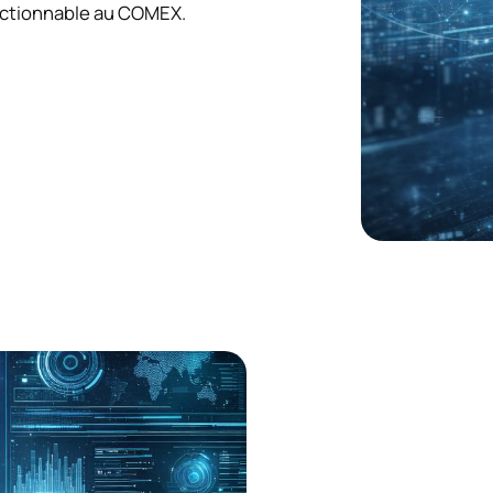
n actionnable au COMEX.