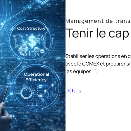
Management de trans
Tenir le cap
Stabiliser les opérations en 
avec le COMEX et préparer un
les équipes IT.
Détails