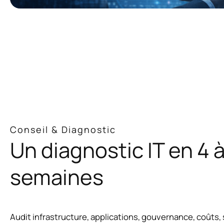
Conseil & Diagnostic
Un diagnostic IT en 4 à
semaines
Audit infrastructure, applications, gouvernance, coûts,