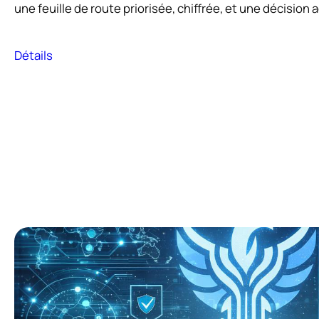
une feuille de route priorisée, chiffrée, et une décisio
Détails