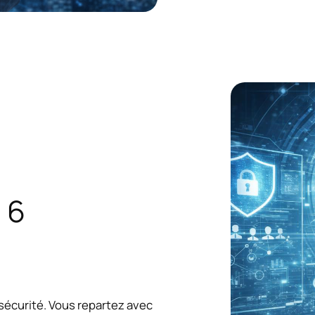
 6
 sécurité. Vous repartez avec