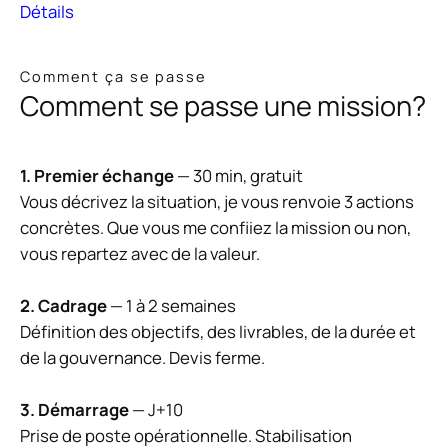
Détails
Comment ça se passe
Comment se passe une mission?
1. Premier échange
— 30 min, gratuit
Vous décrivez la situation, je vous renvoie 3 actions
concrètes. Que vous me confiiez la mission ou non,
vous repartez avec de la valeur.
2. Cadrage
— 1 à 2 semaines
Définition des objectifs, des livrables, de la durée et
de la gouvernance. Devis ferme.
3. Démarrage
— J+10
Prise de poste opérationnelle. Stabilisation