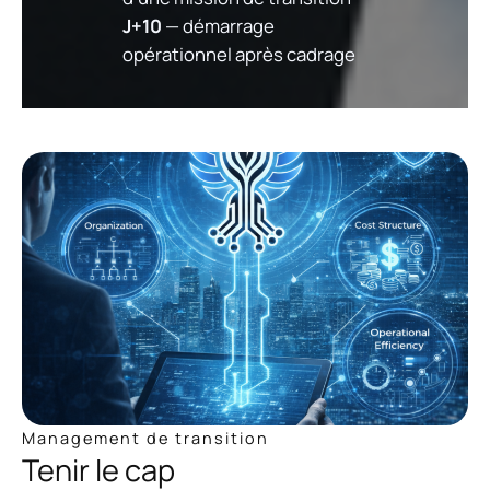
J+10
— démarrage
opérationnel après cadrage
Management de transition
Tenir le cap