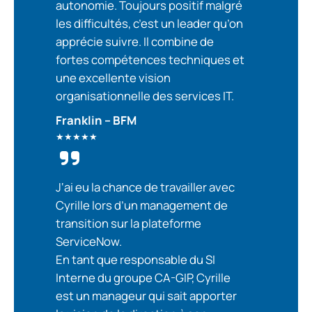
autonomie. Toujours positif malgré
les difficultés, c’est un leader qu’on
apprécie suivre. Il combine de
fortes compétences techniques et
une excellente vision
organisationnelle des services IT.
Franklin – BFM
★★★★★
J
‘ai eu la chance de travailler avec
Cyrille lors d’un management de
transition sur la plateforme
ServiceNow.
En tant que responsable du SI
Interne du groupe CA-GIP, Cyrille
est un manageur qui sait apporter