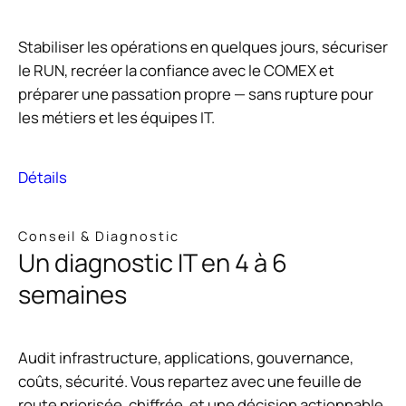
Stabiliser les opérations en quelques jours, sécuriser
le RUN, recréer la confiance avec le COMEX et
préparer une passation propre — sans rupture pour
les métiers et les équipes IT.
Détails
Conseil & Diagnostic
Un diagnostic IT en 4 à 6
semaines
Audit infrastructure, applications, gouvernance,
coûts, sécurité. Vous repartez avec une feuille de
route priorisée, chiffrée, et une décision actionnable