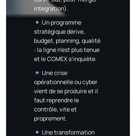
integration).
Un programme
stratégique dérive,
budget, planning, qualité
: la ligne n’est plus tenue
et le COMEX s’inquiète.
Une crise
opérationnelle ou cyber
vient de se produire et il
faut reprendre le
contrôle, vite et
proprement.
Une transformation