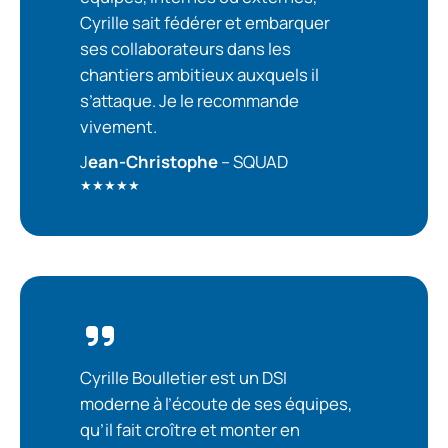
Cyrille sait fédérer et embarquer
ses collaborateurs dans les
chantiers ambitieux auxquels il
s’attaque. Je le recommande
vivement.
J
ean-Christophe
– SQUAD
★★★★★
Cyrille Boulletier est un DSI
moderne à l’écoute de ses équipes,
qu’il fait croître et monter en