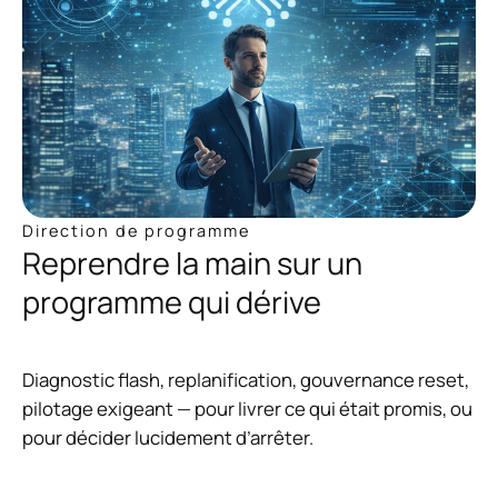
Direction de programme
Reprendre la main sur un
programme qui dérive
Diagnostic flash, replanification, gouvernance reset,
pilotage exigeant — pour livrer ce qui était promis, ou
pour décider lucidement d’arrêter.