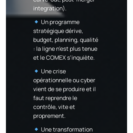
integration).
Un programme
stratégique dérive,
budget, planning, qualité
: la ligne n’est plus tenue
et le COMEX s’inquiète.
Une crise
opérationnelle ou cyber
vient de se produire et il
faut reprendre le
contrôle, vite et
proprement.
Une transformation