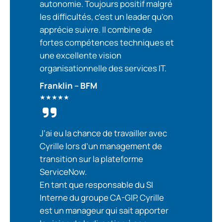
autonomie. Toujours positif malgré
les difficultés, c’est un leader qu’on
apprécie suivre. Il combine de
fortes compétences techniques et
une excellente vision
organisationnelle des services IT.
Franklin – BFM
★★★★★
J
‘ai eu la chance de travailler avec
Cyrille lors d’un management de
transition sur la plateforme
ServiceNow.
En tant que responsable du SI
Interne du groupe CA-GIP, Cyrille
est un manageur qui sait apporter