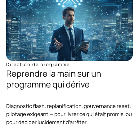
Direction de programme
Reprendre la main sur un
programme qui dérive
Diagnostic flash, replanification, gouvernance reset,
pilotage exigeant — pour livrer ce qui était promis, ou
pour décider lucidement d’arrêter.