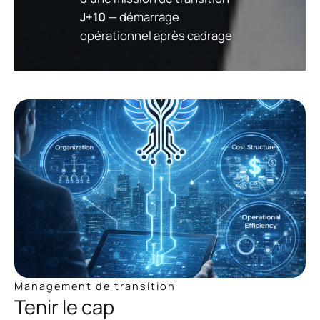
J+10
— démarrage
opérationnel après cadrage
Management de transition
Tenir le cap