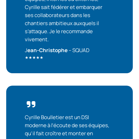
Cyrille sait fédérer et embarquer
ses collaborateurs dans les
chantiers ambitieux auxquels il
s’attaque. Je le recommande
vivement.
J
ean-Christophe
– SQUAD
★★★★★
Cyrille Boulletier est un DSI
moderne à l’écoute de ses équipes,
qu’il fait croître et monter en