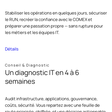
Stabiliser les opérations en quelques jours, sécuriser
le RUN, recréer la confiance avec le COMEX et
préparer une passation propre — sans rupture pour
les métiers et les équipes IT.
Détails
Conseil & Diagnostic
Un diagnostic IT en 4 à 6
semaines
Audit infrastructure, applications, gouvernance,
coûts, sécurité. Vous repartez avec une feuille de
route priorisée, chiffrée, et une décision actionnable