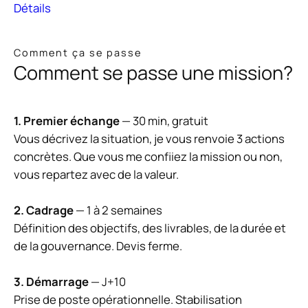
Détails
Comment ça se passe
Comment se passe une mission?
1. Premier échange
— 30 min, gratuit
Vous décrivez la situation, je vous renvoie 3 actions
concrètes. Que vous me confiiez la mission ou non,
vous repartez avec de la valeur.
2. Cadrage
— 1 à 2 semaines
Définition des objectifs, des livrables, de la durée et
de la gouvernance. Devis ferme.
3. Démarrage
— J+10
Prise de poste opérationnelle. Stabilisation