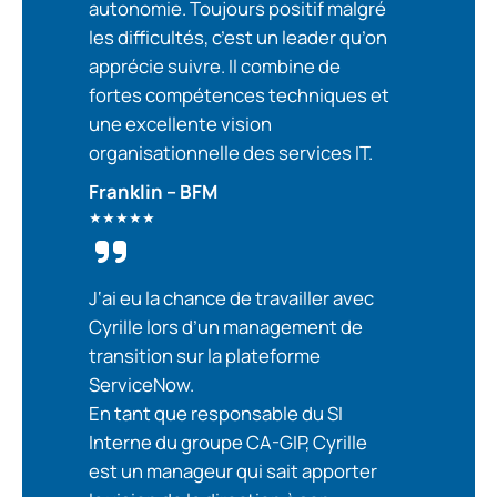
autonomie. Toujours positif malgré
les difficultés, c’est un leader qu’on
apprécie suivre. Il combine de
fortes compétences techniques et
une excellente vision
organisationnelle des services IT.
Franklin – BFM
★★★★★
J
‘ai eu la chance de travailler avec
Cyrille lors d’un management de
transition sur la plateforme
ServiceNow.
En tant que responsable du SI
Interne du groupe CA-GIP, Cyrille
est un manageur qui sait apporter