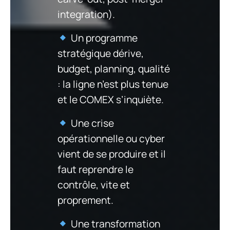
integration).
Un programme
stratégique dérive,
budget, planning, qualité
: la ligne n’est plus tenue
et le COMEX s’inquiète.
Une crise
opérationnelle ou cyber
vient de se produire et il
faut reprendre le
contrôle, vite et
proprement.
Une transformation