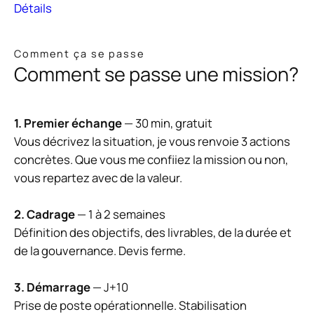
Détails
Comment ça se passe
Comment se passe une mission?
1. Premier échange
— 30 min, gratuit
Vous décrivez la situation, je vous renvoie 3 actions
concrètes. Que vous me confiiez la mission ou non,
vous repartez avec de la valeur.
2. Cadrage
— 1 à 2 semaines
Définition des objectifs, des livrables, de la durée et
de la gouvernance. Devis ferme.
3. Démarrage
— J+10
Prise de poste opérationnelle. Stabilisation