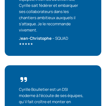
Cyrille sait fédérer et embarquer
ses collaborateurs dans les
chantiers ambitieux auxquels il
s’attaque. Je le recommande
vivement.
J
ean-Christophe
– SQUAD
★★★★★
Cyrille Boulletier est un DSI
moderne à l’écoute de ses équipes,
qu’il fait croître et monter en