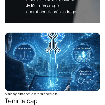
J+10
— démarrage
opérationnel après cadrage
Management de transition
Tenir le cap