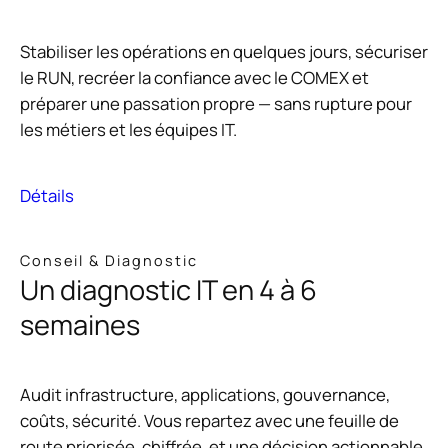
Stabiliser les opérations en quelques jours, sécuriser
le RUN, recréer la confiance avec le COMEX et
préparer une passation propre — sans rupture pour
les métiers et les équipes IT.
Détails
Conseil & Diagnostic
Un diagnostic IT en 4 à 6
semaines
Audit infrastructure, applications, gouvernance,
coûts, sécurité. Vous repartez avec une feuille de
route priorisée, chiffrée, et une décision actionnable