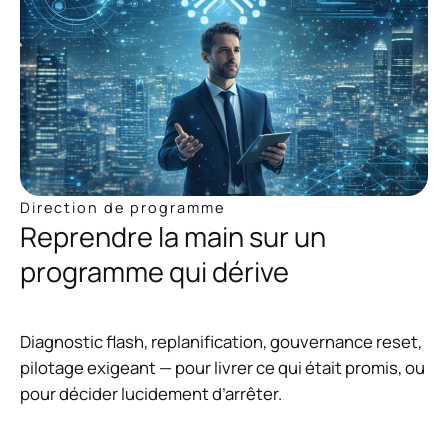
Direction de programme
Reprendre la main sur un
programme qui dérive
Diagnostic flash, replanification, gouvernance reset,
pilotage exigeant — pour livrer ce qui était promis, ou
pour décider lucidement d’arrêter.