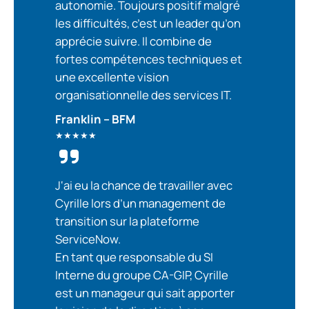
autonomie. Toujours positif malgré
les difficultés, c’est un leader qu’on
apprécie suivre. Il combine de
fortes compétences techniques et
une excellente vision
organisationnelle des services IT.
Franklin – BFM
★★★★★
J
‘ai eu la chance de travailler avec
Cyrille lors d’un management de
transition sur la plateforme
ServiceNow.
En tant que responsable du SI
Interne du groupe CA-GIP, Cyrille
est un manageur qui sait apporter