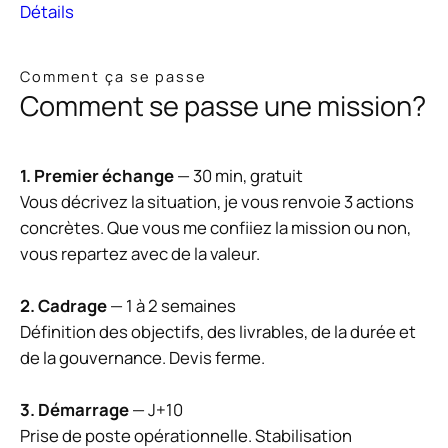
Détails
Comment ça se passe
Comment se passe une mission?
1. Premier échange
— 30 min, gratuit
Vous décrivez la situation, je vous renvoie 3 actions
concrètes. Que vous me confiiez la mission ou non,
vous repartez avec de la valeur.
2. Cadrage
— 1 à 2 semaines
Définition des objectifs, des livrables, de la durée et
de la gouvernance. Devis ferme.
3. Démarrage
— J+10
Prise de poste opérationnelle. Stabilisation