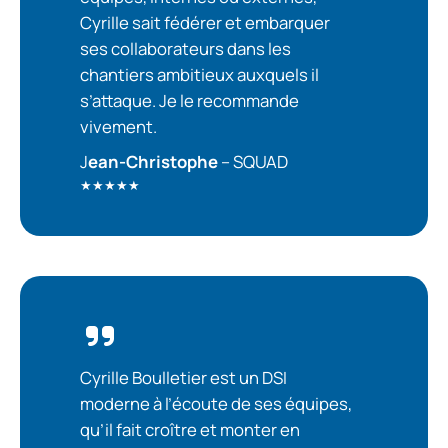
Cyrille sait fédérer et embarquer
ses collaborateurs dans les
chantiers ambitieux auxquels il
s’attaque. Je le recommande
vivement.
J
ean-Christophe
– SQUAD
★★★★★
Cyrille Boulletier est un DSI
moderne à l’écoute de ses équipes,
qu’il fait croître et monter en