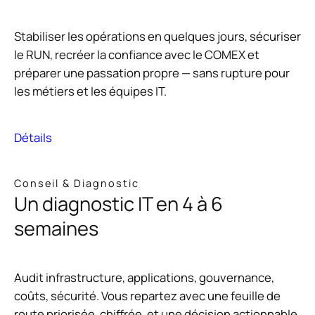
Stabiliser les opérations en quelques jours, sécuriser
le RUN, recréer la confiance avec le COMEX et
préparer une passation propre — sans rupture pour
les métiers et les équipes IT.
Détails
Conseil & Diagnostic
Un diagnostic IT en 4 à 6
semaines
Audit infrastructure, applications, gouvernance,
coûts, sécurité. Vous repartez avec une feuille de
route priorisée, chiffrée, et une décision actionnable