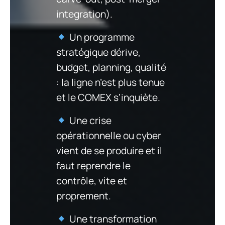
integration).
Un programme
stratégique dérive,
budget, planning, qualité
: la ligne n’est plus tenue
et le COMEX s’inquiète.
Une crise
opérationnelle ou cyber
vient de se produire et il
faut reprendre le
contrôle, vite et
proprement.
Une transformation