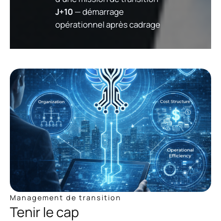
J+10
— démarrage
opérationnel après cadrage
Management de transition
Tenir le cap