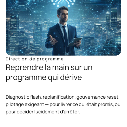
Direction de programme
Reprendre la main sur un
programme qui dérive
Diagnostic flash, replanification, gouvernance reset,
pilotage exigeant — pour livrer ce qui était promis, ou
pour décider lucidement d’arrêter.