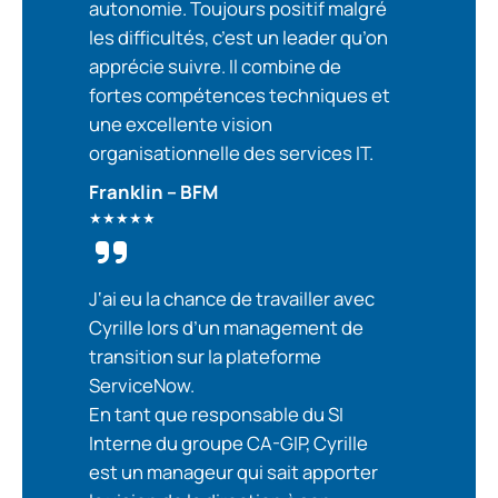
autonomie. Toujours positif malgré
les difficultés, c’est un leader qu’on
apprécie suivre. Il combine de
fortes compétences techniques et
une excellente vision
organisationnelle des services IT.
Franklin – BFM
★★★★★
J
‘ai eu la chance de travailler avec
Cyrille lors d’un management de
transition sur la plateforme
ServiceNow.
En tant que responsable du SI
Interne du groupe CA-GIP, Cyrille
est un manageur qui sait apporter