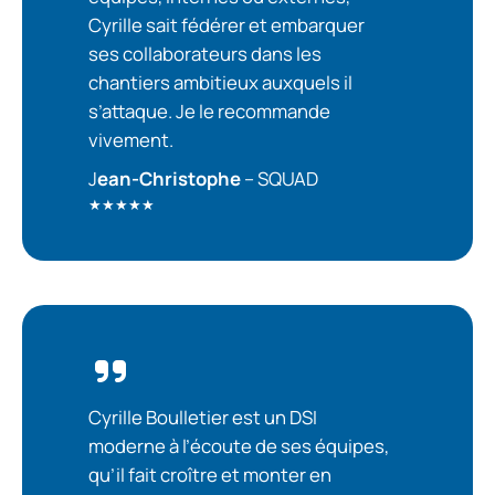
Cyrille sait fédérer et embarquer
ses collaborateurs dans les
chantiers ambitieux auxquels il
s’attaque. Je le recommande
vivement.
J
ean-Christophe
– SQUAD
★★★★★
Cyrille Boulletier est un DSI
moderne à l’écoute de ses équipes,
qu’il fait croître et monter en