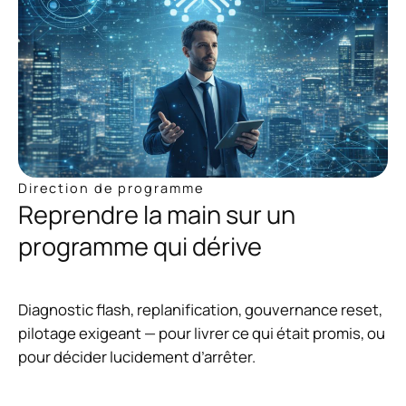
Direction de programme
Reprendre la main sur un
programme qui dérive
Diagnostic flash, replanification, gouvernance reset,
pilotage exigeant — pour livrer ce qui était promis, ou
pour décider lucidement d’arrêter.