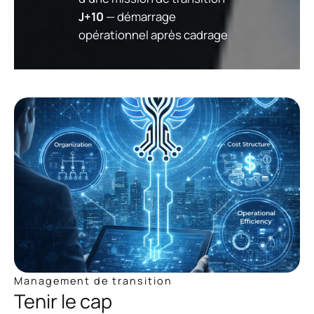
J+10
— démarrage
opérationnel après cadrage
Management de transition
Tenir le cap