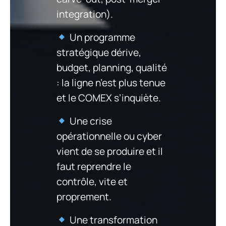
integration).
Un programme
stratégique dérive,
budget, planning, qualité
: la ligne n’est plus tenue
et le COMEX s’inquiète.
Une crise
opérationnelle ou cyber
vient de se produire et il
faut reprendre le
contrôle, vite et
proprement.
Une transformation