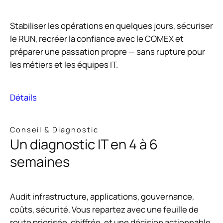
Stabiliser les opérations en quelques jours, sécuriser
le RUN, recréer la confiance avec le COMEX et
préparer une passation propre — sans rupture pour
les métiers et les équipes IT.
Détails
Conseil & Diagnostic
Un diagnostic IT en 4 à 6
semaines
Audit infrastructure, applications, gouvernance,
coûts, sécurité. Vous repartez avec une feuille de
route priorisée, chiffrée, et une décision actionnable