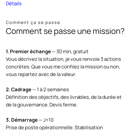
Détails
Comment ça se passe
Comment se passe une mission?
1. Premier échange
— 30 min, gratuit
Vous décrivez la situation, je vous renvoie 3 actions
concrètes. Que vous me confiiez la mission ou non,
vous repartez avec de la valeur.
2. Cadrage
— 1 à 2 semaines
Définition des objectifs, des livrables, de la durée et
de la gouvernance. Devis ferme.
3. Démarrage
— J+10
Prise de poste opérationnelle. Stabilisation