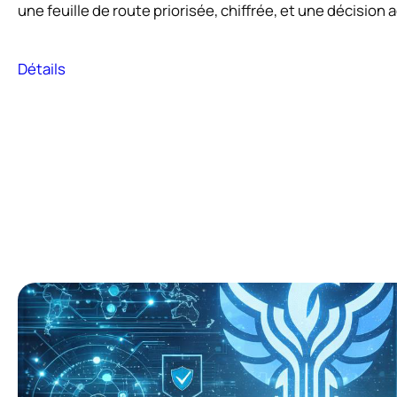
une feuille de route priorisée, chiffrée, et une décisio
Détails