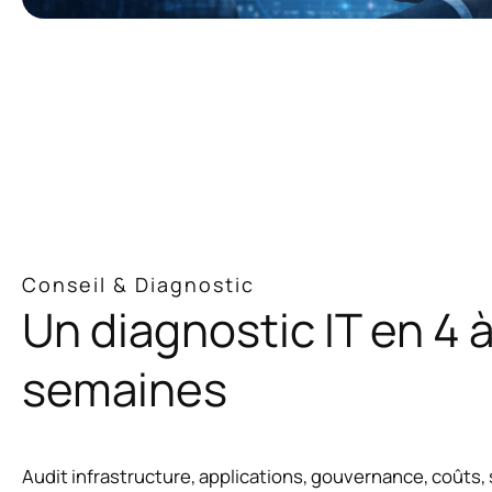
Conseil & Diagnostic
Un diagnostic IT en 4 à
semaines
Audit infrastructure, applications, gouvernance, coûts,