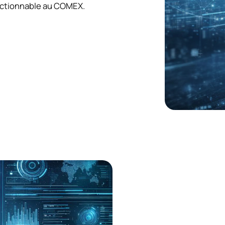
n actionnable au COMEX.