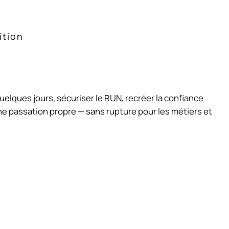
ition
quelques jours, sécuriser le RUN, recréer la confiance
e passation propre — sans rupture pour les métiers et