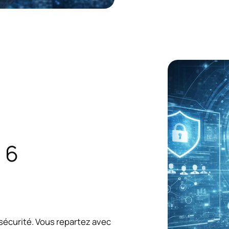
 6
 sécurité. Vous repartez avec