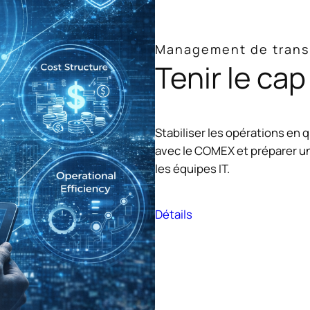
Management de trans
Tenir le cap
Stabiliser les opérations en 
avec le COMEX et préparer un
les équipes IT.
Détails