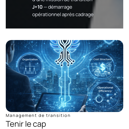
J+10
— démarrage
opérationnel après cadrage
Management de transition
Tenir le cap