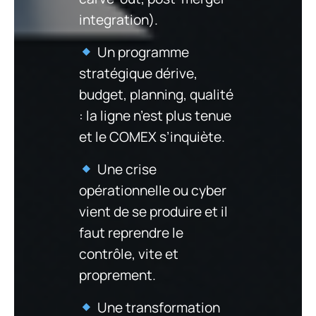
integration).
Un programme
stratégique dérive,
budget, planning, qualité
: la ligne n’est plus tenue
et le COMEX s’inquiète.
Une crise
opérationnelle ou cyber
vient de se produire et il
faut reprendre le
contrôle, vite et
proprement.
Une transformation