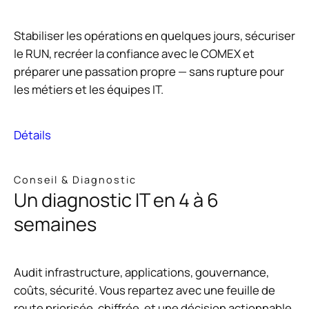
Stabiliser les opérations en quelques jours, sécuriser
le RUN, recréer la confiance avec le COMEX et
préparer une passation propre — sans rupture pour
les métiers et les équipes IT.
Détails
Conseil & Diagnostic
Un diagnostic IT en 4 à 6
semaines
Audit infrastructure, applications, gouvernance,
coûts, sécurité. Vous repartez avec une feuille de
route priorisée, chiffrée, et une décision actionnable