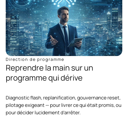
Direction de programme
Reprendre la main sur un
programme qui dérive
Diagnostic flash, replanification, gouvernance reset,
pilotage exigeant — pour livrer ce qui était promis, ou
pour décider lucidement d’arrêter.