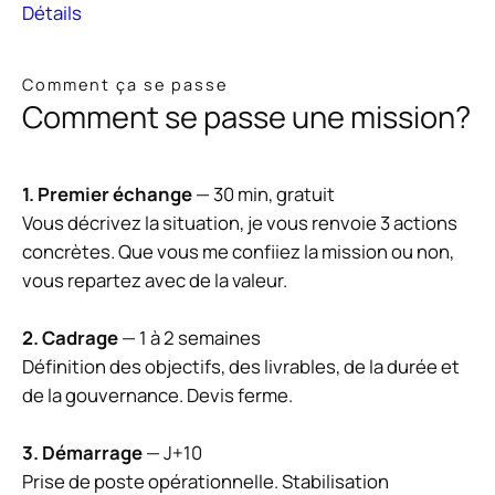
Détails
Comment ça se passe
Comment se passe une mission?
1. Premier échange
— 30 min, gratuit
Vous décrivez la situation, je vous renvoie 3 actions
concrètes. Que vous me confiiez la mission ou non,
vous repartez avec de la valeur.
2. Cadrage
— 1 à 2 semaines
Définition des objectifs, des livrables, de la durée et
de la gouvernance. Devis ferme.
3. Démarrage
— J+10
Prise de poste opérationnelle. Stabilisation