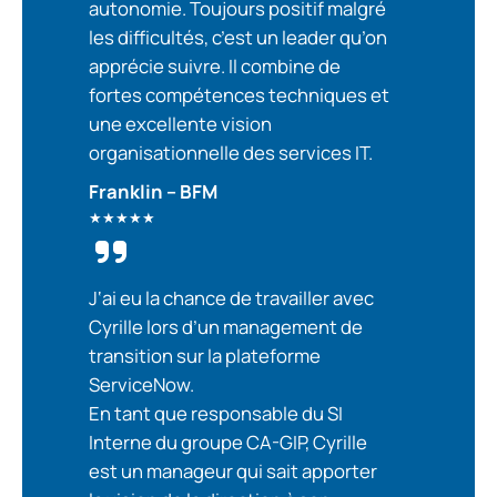
autonomie. Toujours positif malgré
les difficultés, c’est un leader qu’on
apprécie suivre. Il combine de
fortes compétences techniques et
une excellente vision
organisationnelle des services IT.
Franklin – BFM
★★★★★
J
‘ai eu la chance de travailler avec
Cyrille lors d’un management de
transition sur la plateforme
ServiceNow.
En tant que responsable du SI
Interne du groupe CA-GIP, Cyrille
est un manageur qui sait apporter