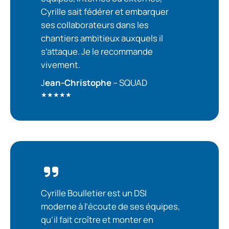
Cyrille sait fédérer et embarquer
ses collaborateurs dans les
chantiers ambitieux auxquels il
s’attaque. Je le recommande
vivement.
J
ean-Christophe
– SQUAD
★★★★★
Cyrille Boulletier est un DSI
moderne à l’écoute de ses équipes,
qu’il fait croître et monter en