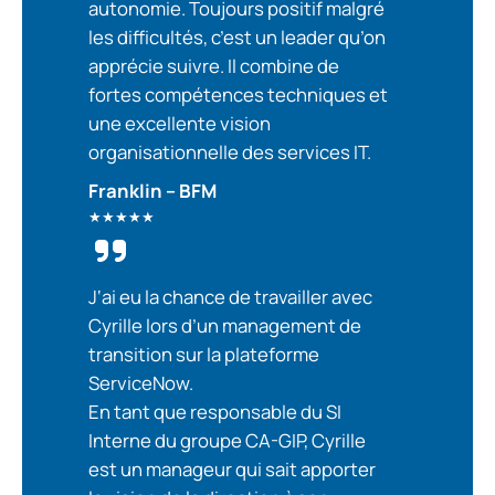
autonomie. Toujours positif malgré
les difficultés, c’est un leader qu’on
apprécie suivre. Il combine de
fortes compétences techniques et
une excellente vision
organisationnelle des services IT.
Franklin – BFM
★★★★★
J
‘ai eu la chance de travailler avec
Cyrille lors d’un management de
transition sur la plateforme
ServiceNow.
En tant que responsable du SI
Interne du groupe CA-GIP, Cyrille
est un manageur qui sait apporter