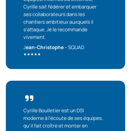
Cyrille sait fédérer et embarquer
ses collaborateurs dans les
chantiers ambitieux auxquels il
s’attaque. Je le recommande
vivement.
J
ean-Christophe
– SQUAD
★★★★★
Cyrille Boulletier est un DSI
moderne à l’écoute de ses équipes,
qu’il fait croître et monter en