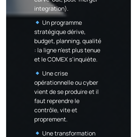
integration).
Un programme
stratégique dérive,
budget, planning, qualité
: la ligne n’est plus tenue
et le COMEX s’inquiète.
Une crise
opérationnelle ou cyber
vient de se produire et il
faut reprendre le
contrôle, vite et
proprement.
Une transformation