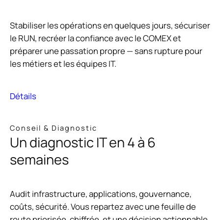
Stabiliser les opérations en quelques jours, sécuriser
le RUN, recréer la confiance avec le COMEX et
préparer une passation propre — sans rupture pour
les métiers et les équipes IT.
Détails
Conseil & Diagnostic
Un diagnostic IT en 4 à 6
semaines
Audit infrastructure, applications, gouvernance,
coûts, sécurité. Vous repartez avec une feuille de
route priorisée, chiffrée, et une décision actionnable