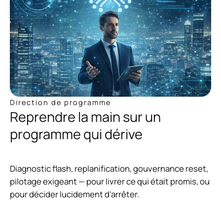
Direction de programme
Reprendre la main sur un
programme qui dérive
Diagnostic flash, replanification, gouvernance reset,
pilotage exigeant — pour livrer ce qui était promis, ou
pour décider lucidement d’arrêter.