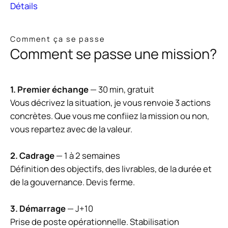
Détails
Comment ça se passe
Comment se passe une mission?
1. Premier échange
— 30 min, gratuit
Vous décrivez la situation, je vous renvoie 3 actions
concrètes. Que vous me confiiez la mission ou non,
vous repartez avec de la valeur.
2. Cadrage
— 1 à 2 semaines
Définition des objectifs, des livrables, de la durée et
de la gouvernance. Devis ferme.
3. Démarrage
— J+10
Prise de poste opérationnelle. Stabilisation