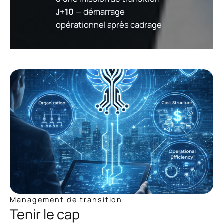
J+10
— démarrage
opérationnel après cadrage
Management de transition
Tenir le cap