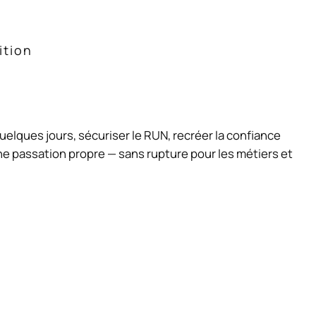
ition
quelques jours, sécuriser le RUN, recréer la confiance
e passation propre — sans rupture pour les métiers et