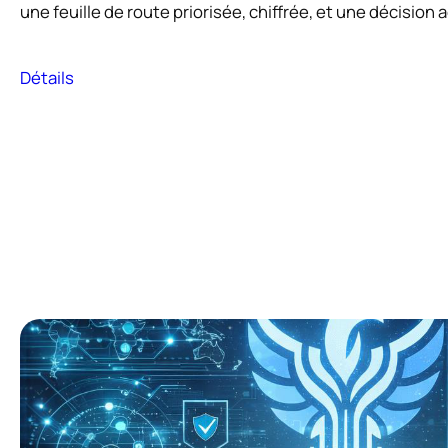
une feuille de route priorisée, chiffrée, et une décisio
Détails