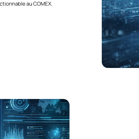
n actionnable au COMEX.