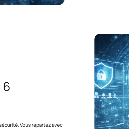
 6
 sécurité. Vous repartez avec