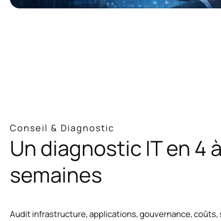
Conseil & Diagnostic
Un diagnostic IT en 4 à
semaines
Audit infrastructure, applications, gouvernance, coûts,