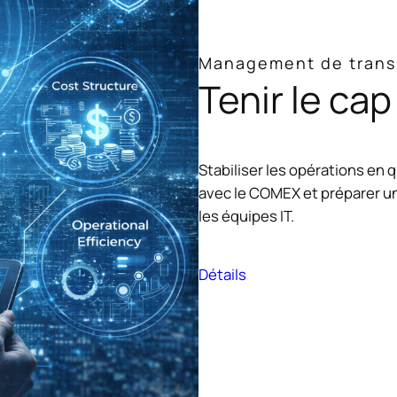
Management de trans
Tenir le cap
Stabiliser les opérations en 
avec le COMEX et préparer un
les équipes IT.
Détails